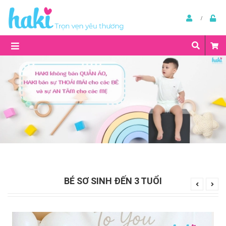
BÉ SƠ SINH ĐẾN 3 TUỔI