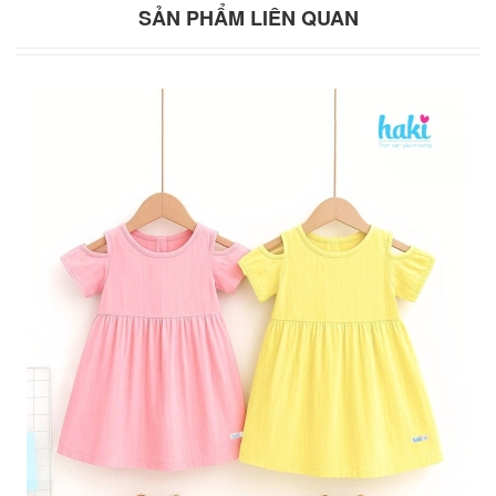
SẢN PHẨM LIÊN QUAN