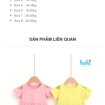
Size 5 : 16-18kg
Size 6 : 18-20kg
Size 7 : 20-22kg
Size 8 : 23-25kg
SẢN PHẨM LIÊN QUAN