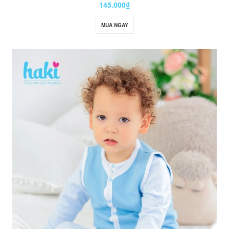
145.000₫
MUA NGAY