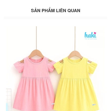
SẢN PHẨM LIÊN QUAN