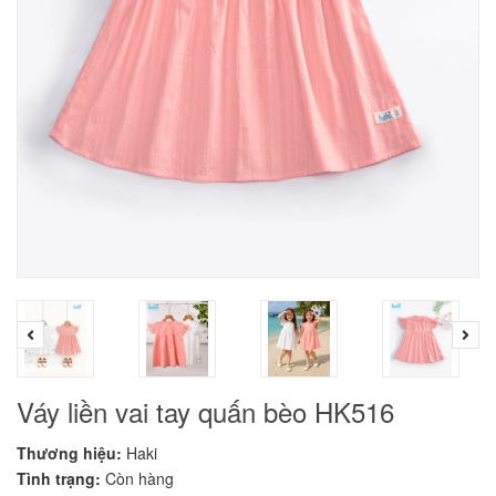
Váy liền vai tay quấn bèo HK516
Thương hiệu:
Haki
Tình trạng:
Còn hàng