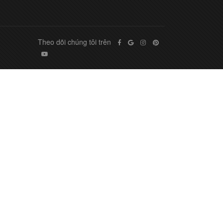
Theo dõi chúng tôi trên