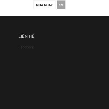
MUA NGAY
LIÊN HỆ
Facebook