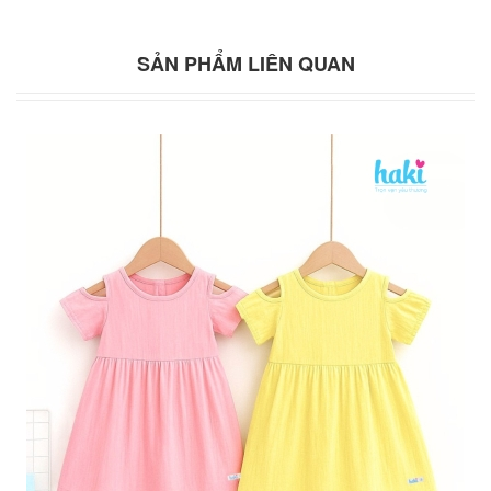
SẢN PHẨM LIÊN QUAN