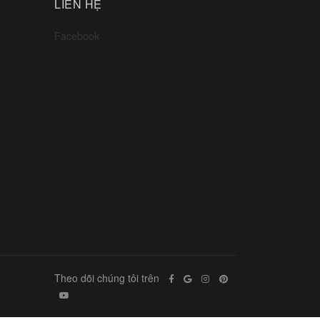
LIÊN HỆ
Facebook
Theo dõi chúng tôi trên