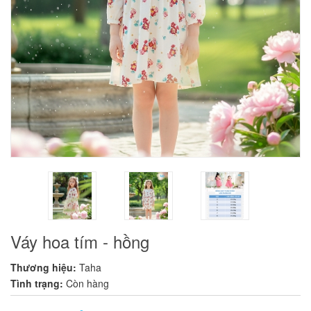
Váy hoa tím - hồng
Thương hiệu:
Taha
Tình trạng:
Còn hàng