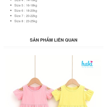
Size 5 : 16-18kg
Size 6 : 18-20kg
Size 7 : 20-22kg
Size 8 : 23-25kg
SẢN PHẨM LIÊN QUAN