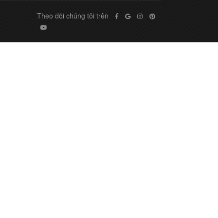
Theo dõi chúng tôi trên