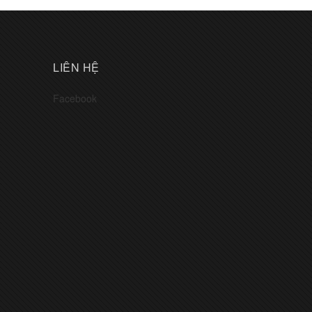
LIÊN HỆ
Facebook