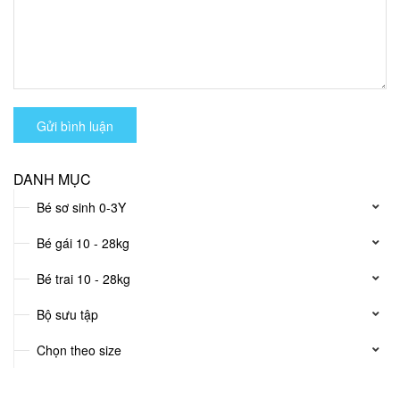
Gửi bình luận
DANH MỤC
Bé sơ sinh 0-3Y
Bé gái 10 - 28kg
Bé trai 10 - 28kg
Bộ sưu tập
Chọn theo size