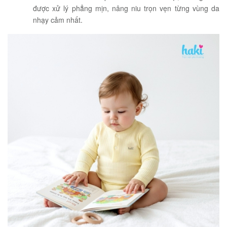
được xử lý phẳng mịn, nâng niu trọn vẹn từng vùng da
nhạy cảm nhất.