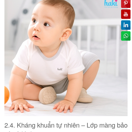
2.4. Kháng khuẩn tự nhiên – Lớp màng bảo