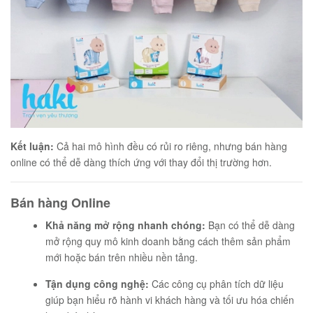
Kết luận:
Cả hai mô hình đều có rủi ro riêng, nhưng bán hàng
online có thể dễ dàng thích ứng với thay đổi thị trường hơn.
Bán hàng Online
Khả năng mở rộng nhanh chóng:
Bạn có thể dễ dàng
mở rộng quy mô kinh doanh bằng cách thêm sản phẩm
mới hoặc bán trên nhiều nền tảng.
Tận dụng công nghệ:
Các công cụ phân tích dữ liệu
giúp bạn hiểu rõ hành vi khách hàng và tối ưu hóa chiến