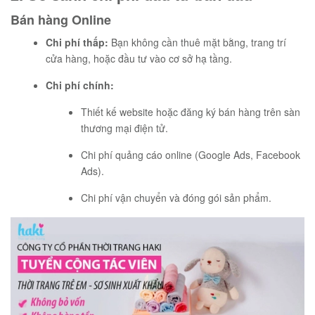
Bán hàng Online
Chi phí thấp:
Bạn không cần thuê mặt bằng, trang trí
cửa hàng, hoặc đầu tư vào cơ sở hạ tầng.
Chi phí chính:
Thiết kế website hoặc đăng ký bán hàng trên sàn
thương mại điện tử.
Chi phí quảng cáo online (Google Ads, Facebook
Ads).
Chi phí vận chuyển và đóng gói sản phẩm.