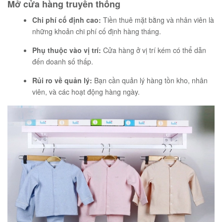
Mở cửa hàng truyền thống
Chi phí cố định cao:
Tiền thuê mặt bằng và nhân viên là
những khoản chi phí cố định hàng tháng.
Phụ thuộc vào vị trí:
Cửa hàng ở vị trí kém có thể dẫn
đến doanh số thấp.
Rủi ro về quản lý:
Bạn cần quản lý hàng tồn kho, nhân
viên, và các hoạt động hàng ngày.