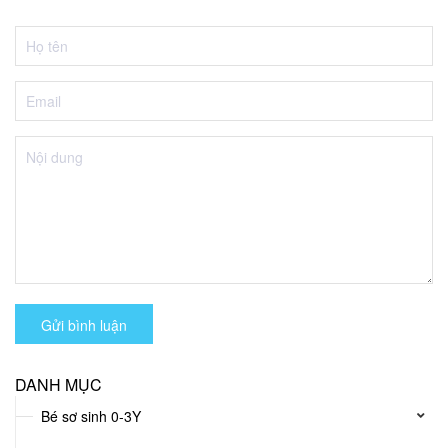
Gửi bình luận
DANH MỤC
Bé sơ sinh 0-3Y