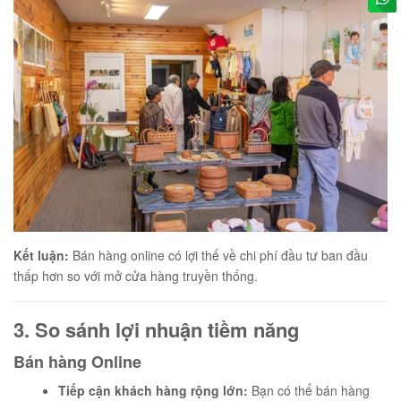
Kết luận:
Bán hàng online có lợi thế về chi phí đầu tư ban đầu
thấp hơn so với mở cửa hàng truyền thống.
3. So sánh lợi nhuận tiềm năng
Bán hàng Online
Tiếp cận khách hàng rộng lớn:
Bạn có thể bán hàng