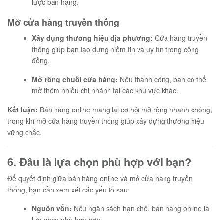
lược bán hàng.
Mở cửa hàng truyền thống
Xây dựng thương hiệu địa phương:
Cửa hàng truyền
thống giúp bạn tạo dựng niềm tin và uy tín trong cộng
đồng.
Mở rộng chuỗi cửa hàng:
Nếu thành công, bạn có thể
mở thêm nhiều chi nhánh tại các khu vực khác.
Kết luận:
Bán hàng online mang lại cơ hội mở rộng nhanh chóng,
trong khi mở cửa hàng truyền thống giúp xây dựng thương hiệu
vững chắc.
6. Đâu là lựa chọn phù hợp với bạn?
Để quyết định giữa bán hàng online và mở cửa hàng truyền
thống, bạn cần xem xét các yếu tố sau:
Nguồn vốn:
Nếu ngân sách hạn chế, bán hàng online là
lựa chọn phù hợp hơn.