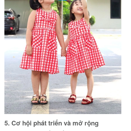
5. Cơ hội phát triển và mở rộng