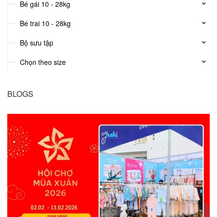
Bé gái 10 - 28kg
Bé trai 10 - 28kg
Bộ sưu tập
Chọn theo size
BLOGS