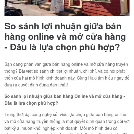
So sánh lợi nhuận giữa bán
hàng online và mở cửa hàng
- Đâu là lựa chọn phù hợp?
Bạn đang phân vân giữa bán hàng online và mở cửa hàng truyền
thống? Bài viết so sánh chi tiết lợi nhuận, chi phí, và cơ hội phát
triển của hai mô hình kinh doanh này. Cùng Haki tìm hiểu ngay để
đưa ra quyết định đúng đắn nhất!
So sánh lợi nhuận giữa bán hàng Online và mở cửa hàng -
Đâu là lựa chọn phù hợp?
Trong thời đại công nghệ số, việc lựa chọn giữa bán hàng online
và mở cửa hàng truyền thống là một quyết định quan trọng đối với
bất kỳ ai muốn khởi nghiệp kinh doanh. Mỗi mô hình đều có