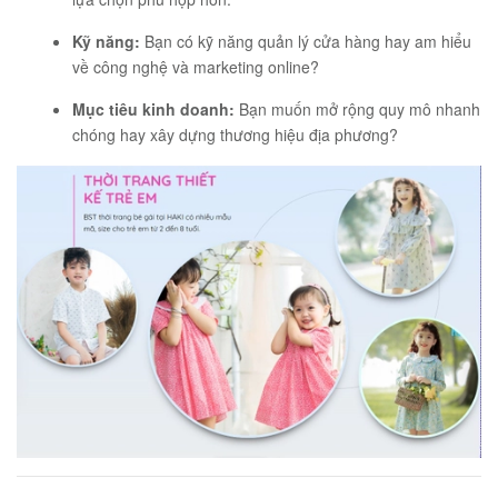
Kỹ năng:
Bạn có kỹ năng quản lý cửa hàng hay am hiểu
về công nghệ và marketing online?
Mục tiêu kinh doanh:
Bạn muốn mở rộng quy mô nhanh
chóng hay xây dựng thương hiệu địa phương?