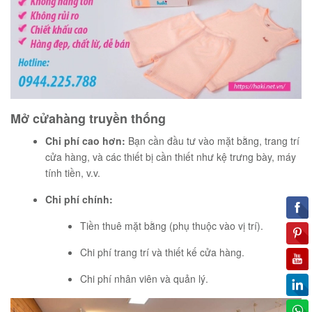
Mở cửahàng truyền thống
Chi phí cao hơn:
Bạn cần đầu tư vào mặt bằng, trang trí
cửa hàng, và các thiết bị cần thiết như kệ trưng bày, máy
tính tiền, v.v.
Chi phí chính:
Tiền thuê mặt bằng (phụ thuộc vào vị trí).
Chi phí trang trí và thiết kế cửa hàng.
Chi phí nhân viên và quản lý.