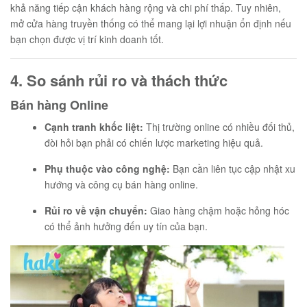
khả năng tiếp cận khách hàng rộng và chi phí thấp. Tuy nhiên,
mở cửa hàng truyền thống có thể mang lại lợi nhuận ổn định nếu
bạn chọn được vị trí kinh doanh tốt.
4. So sánh rủi ro và thách thức
Bán hàng Online
Cạnh tranh khốc liệt:
Thị trường online có nhiều đối thủ,
đòi hỏi bạn phải có chiến lược marketing hiệu quả.
Phụ thuộc vào công nghệ:
Bạn cần liên tục cập nhật xu
hướng và công cụ bán hàng online.
Rủi ro về vận chuyển:
Giao hàng chậm hoặc hỏng hóc
có thể ảnh hưởng đến uy tín của bạn.