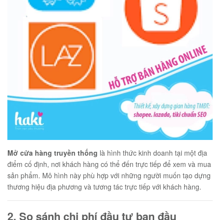
Mở cửa hàng truyền thống
là hình thức kinh doanh tại một địa
điểm cố định, nơi khách hàng có thể đến trực tiếp để xem và mua
sản phẩm. Mô hình này phù hợp với những người muốn tạo dựng
thương hiệu địa phương và tương tác trực tiếp với khách hàng.
2. So sánh chi phí đầu tư ban đầu