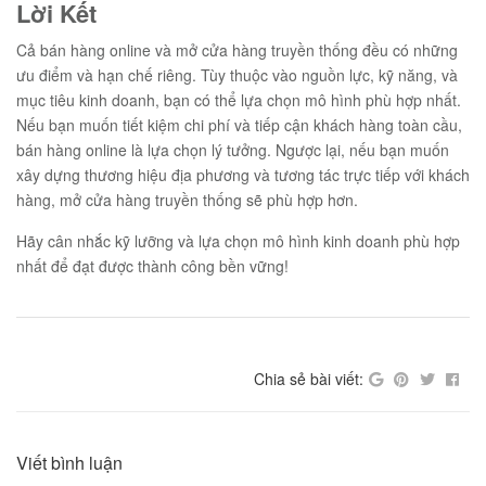
Lời Kết
Cả bán hàng online và mở cửa hàng truyền thống đều có những
ưu điểm và hạn chế riêng. Tùy thuộc vào nguồn lực, kỹ năng, và
mục tiêu kinh doanh, bạn có thể lựa chọn mô hình phù hợp nhất.
Nếu bạn muốn tiết kiệm chi phí và tiếp cận khách hàng toàn cầu,
bán hàng online là lựa chọn lý tưởng. Ngược lại, nếu bạn muốn
xây dựng thương hiệu địa phương và tương tác trực tiếp với khách
hàng, mở cửa hàng truyền thống sẽ phù hợp hơn.
Hãy cân nhắc kỹ lưỡng và lựa chọn mô hình kinh doanh phù hợp
nhất để đạt được thành công bền vững!
Chia sẻ bài viết:
Viết bình luận