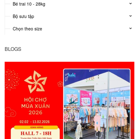
Bé trai 10 - 28kg
Bộ sưu tập
Chọn theo size
BLOGS