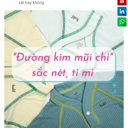
xát hay không.